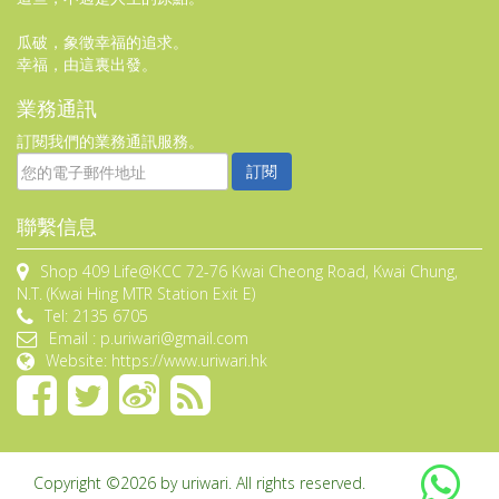
瓜破，象徵幸福的追求。
幸福，由這裏出發。
業務通訊
訂閱我們的業務通訊服務。
訂閱
聯繫信息
Shop 409 Life@KCC 72-76 Kwai Cheong Road, Kwai Chung,
N.T. (Kwai Hing MTR Station Exit E)
Tel: 2135 6705
Email : p.uriwari@gmail.com
Website: https://www.uriwari.hk
Copyright ©2026 by uriwari. All rights reserved.