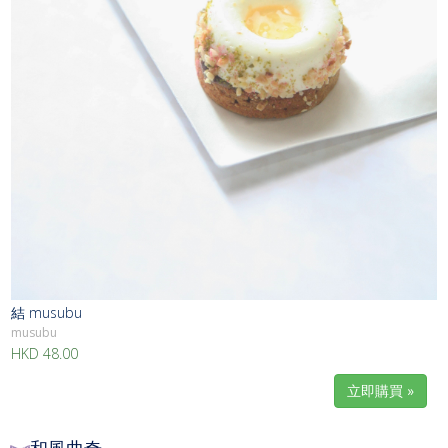
結 musubu
musubu
HKD 48.00
立即購買 »