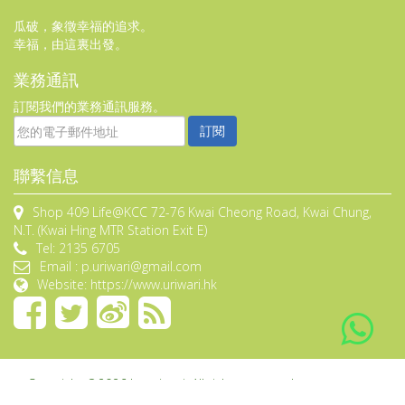
瓜破，象徵幸福的追求。
幸福，由這裏出發。
業務通訊
訂閱我們的業務通訊服務。
訂閱
聯繫信息
Shop 409 Life@KCC 72-76 Kwai Cheong Road, Kwai Chung,
N.T. (Kwai Hing MTR Station Exit E)
Tel: 2135 6705
Email : p.uriwari@gmail.com
Website: https://www.uriwari.hk
Copyright ©2026 by uriwari. All rights reserved.